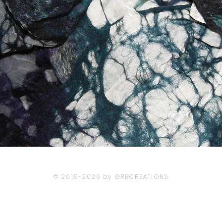
© 2015-2026 by GRBCREATIONS