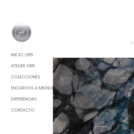
INICIO GRB
ATELIER GRB
COLECCIONES
ENCARGOS A MEDIDA
EXPERIENCIAS
CONTACTO